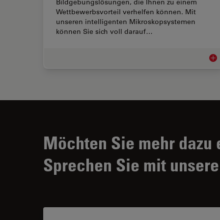
Bildgebungslösungen, die Ihnen zu einem
Wettbewerbsvorteil verhelfen können. Mit
unseren intelligenten Mikroskopsystemen
können Sie sich voll darauf…
Aut
Möchten Sie mehr dazu 
Sprechen Sie mit unsere