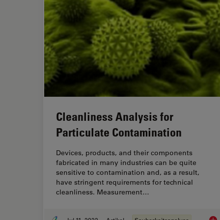
Cleanliness Analysis for
Particulate Contamination
Devices, products, and their components
fabricated in many industries can be quite
sensitive to contamination and, as a result,
have stringent requirements for technical
cleanliness. Measurement…