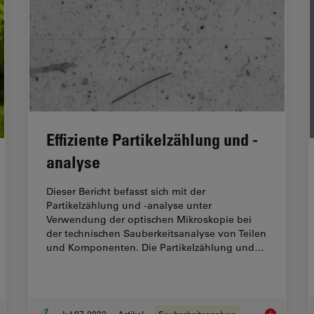
Effiziente Partikelzählung und -
analyse
Dieser Bericht befasst sich mit der
Partikelzählung und -analyse unter
Verwendung der optischen Mikroskopie bei
der technischen Sauberkeitsanalyse von Teilen
und Komponenten. Die Partikelzählung und…