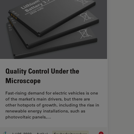
Quality Control Under the
Microscope
Fast-rising demand for electric vehicles is one
of the market’s main drivers, but there are
other hotspots of growth, including the rise in
renewable energy installations, such as
photovoltaic panels,…