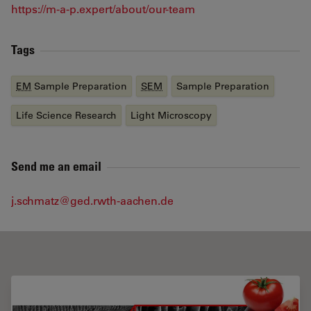
https://m-a-p.expert/about/our-team
Tags
EM
Sample Preparation
SEM
Sample Preparation
Life Science Research
Light Microscopy
Send me an email
j.schmatz@ged.rwth-aachen.de