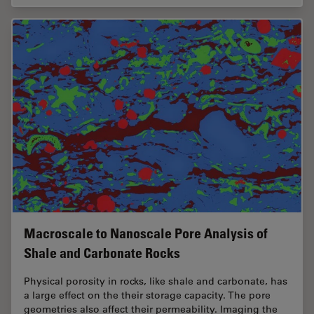
Macroscale to Nanoscale Pore Analysis of
Shale and Carbonate Rocks
Physical porosity in rocks, like shale and carbonate, has
a large effect on the their storage capacity. The pore
geometries also affect their permeability. Imaging the