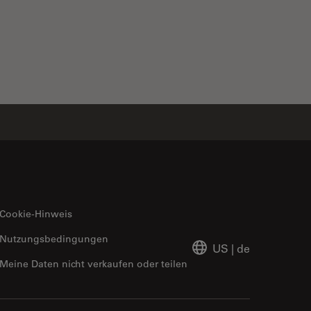
ater
Cookie-Hinweis
Nutzungsbedingungen
US
|
de
Meine Daten nicht verkaufen oder teilen