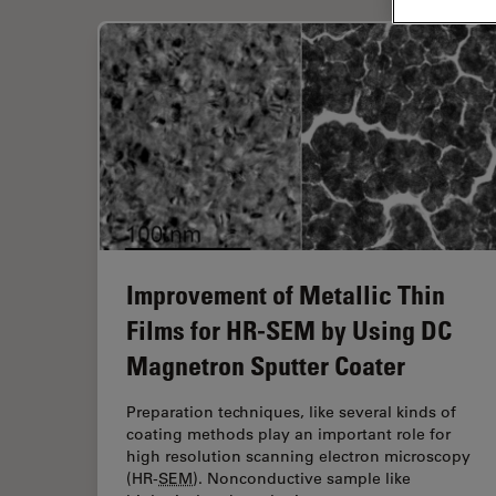
Improvement of Metallic Thin
Films for HR-SEM by Using DC
Magnetron Sputter Coater
Preparation techniques, like several kinds of
coating methods play an important role for
high resolution scanning electron microscopy
(HR-
SEM
). Nonconductive sample like