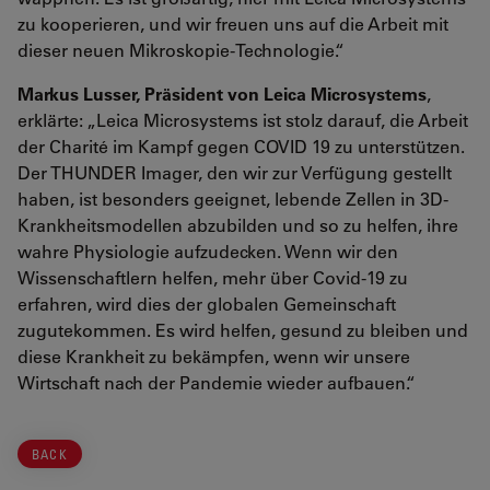
zu kooperieren, und wir freuen uns auf die Arbeit mit
dieser neuen Mikroskopie-Technologie.“
Markus Lusser, Präsident von Leica Microsystems
,
erklärte: „Leica Microsystems ist stolz darauf, die Arbeit
der Charité im Kampf gegen COVID 19 zu unterstützen.
Der THUNDER Imager, den wir zur Verfügung gestellt
haben, ist besonders geeignet, lebende Zellen in 3D-
Krankheitsmodellen abzubilden und so zu helfen, ihre
wahre Physiologie aufzudecken. Wenn wir den
Wissenschaftlern helfen, mehr über Covid-19 zu
erfahren, wird dies der globalen Gemeinschaft
zugutekommen. Es wird helfen, gesund zu bleiben und
diese Krankheit zu bekämpfen, wenn wir unsere
Wirtschaft nach der Pandemie wieder aufbauen.“
BACK