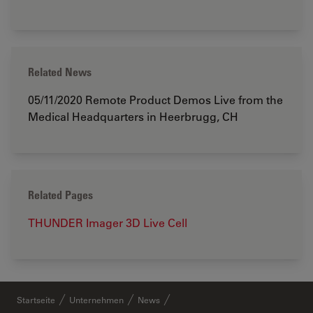
Related News
05/11/2020
Remote Product Demos Live from the
Medical Headquarters in Heerbrugg, CH
Related Pages
THUNDER Imager 3D Live Cell
Startseite
Unternehmen
News