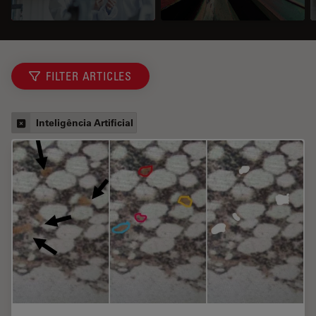
FILTER ARTICLES
Inteligência Artificial