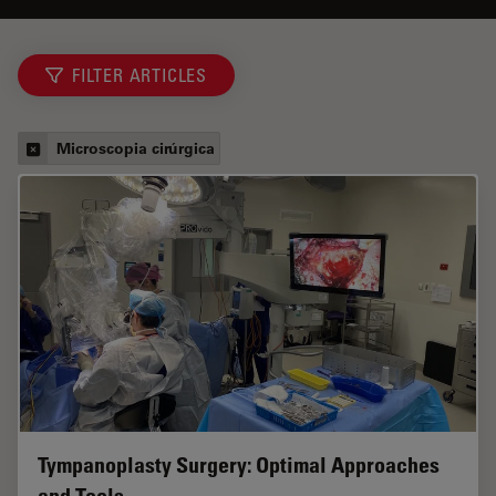
FILTER ARTICLES
Microscopia cirúrgica
Tympanoplasty Surgery: Optimal Approaches