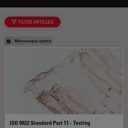
FILTER ARTICLES
Microscopia optica
ISO 9022 Standard Part 11 - Testing