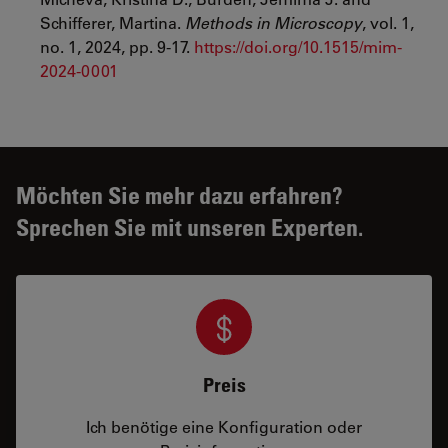
Schifferer, Martina.
Methods in Microscopy
, vol. 1,
no. 1, 2024, pp. 9-17.
https://doi.org/10.1515/mim-
2024-0001
Möchten Sie mehr dazu erfahren?
Sprechen Sie mit unseren Experten.
Preis
Ich benötige eine Konfiguration oder