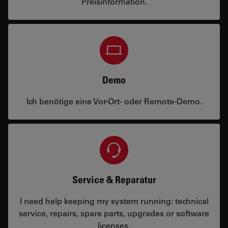
Preisinformation.
Demo
Ich benötige eine Vor-Ort- oder Remote-Demo.
Service & Reparatur
I need help keeping my system running: technical
service, repairs, spare parts, upgrades or software
licenses.