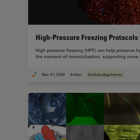
High-Pressure Freezing Protocols 
High pressure freezing (HPF) can help preserve hyd
the moment of immobilization, supporting more re
Mar 31, 2026
Artikel
Hochdruckgefrieren