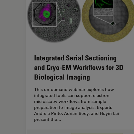
Integrated Serial Sectioning
and Cryo-EM Workflows for 3D
Biological Imaging
This on-demand webinar explores how
integrated tools can support electron
microscopy workflows from sample
preparation to image analysis. Experts
Andreia Pinto, Adrian Boey, and Hoyin Lai
present the…