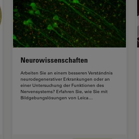
Neurowissenschaften
Arbeiten Sie an einem besseren Verständnis
neurodegenerativer Erkrankungen oder an
einer Untersuchung der Funktionen des
Nervensystems? Erfahren Sie, wie Sie mit
Bildgebungslösungen von Leica…