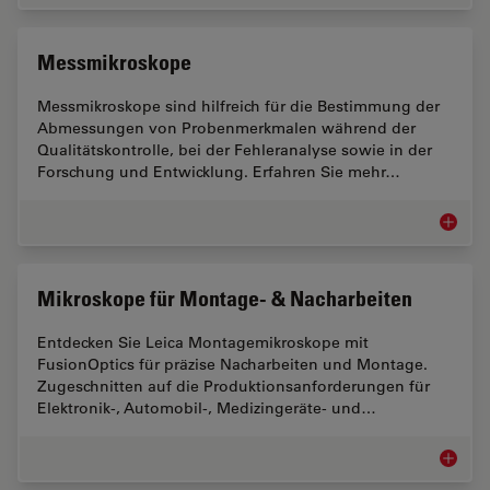
Messmikroskope
Messmikroskope sind hilfreich für die Bestimmung der
Abmessungen von Probenmerkmalen während der
Qualitätskontrolle, bei der Fehleranalyse sowie in der
Forschung und Entwicklung. Erfahren Sie mehr…
Messmi
Mikroskope für Montage- & Nacharbeiten
Entdecken Sie Leica Montagemikroskope mit
FusionOptics für präzise Nacharbeiten und Montage.
Zugeschnitten auf die Produktionsanforderungen für
Elektronik-, Automobil-, Medizingeräte- und…
Mikrosk