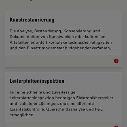
Kunstrestaurierung
Die Analyse, Restaurierung, Konservierung und
Dokumentation von Kunstwerken oder kulturellen
Artefakten erfordert komplexe technische Fähigkeiten
und den Einsatz modernster bildgebender Verfahren,…
Kunstre
Leiterplatteninspektion
Für eine schnelle und zuverlässige
Leiterplatteninspektion benötigen Elektronikhersteller
und -zulieferer Lösungen, die eine effiziente
Qualitätskontrolle, Querschnittsanalyse und F&E
ermöglichen.