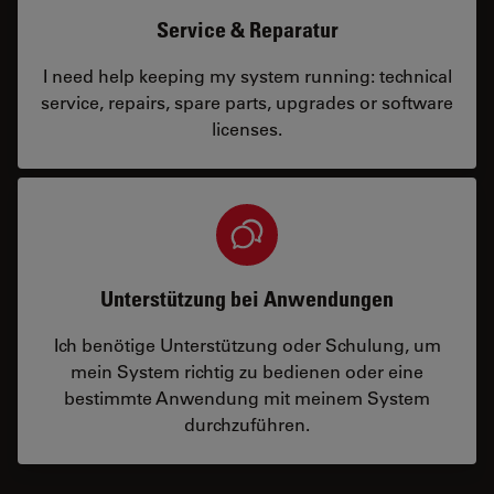
Service & Reparatur
I need help keeping my system running: technical
service, repairs, spare parts, upgrades or software
licenses.
Unterstützung bei Anwendungen
Ich benötige Unterstützung oder Schulung, um
mein System richtig zu bedienen oder eine
bestimmte Anwendung mit meinem System
durchzuführen.