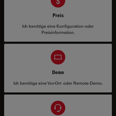
Preis
Ich benötige eine Konfiguration oder
Preisinformation.
Demo
Ich benötige eine Vor-Ort- oder Remote-Demo.