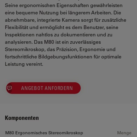
Seine ergonomischen Eigenschaften gewährleisten
eine bequeme Nutzung bei längerem Arbeiten. Die
abnehmbare, integrierte Kamera sorgt für zusätzliche
Flexibilität und ermöglicht es dem Benutzer, seine
Inspektionen nahtlos zu dokumentieren und zu
analysieren. Das M80 ist ein zuverlässiges
Stereomikroskop, das Präzision, Ergonomie und
fortschrittliche Bildgebungsfunktionen für optimale
Leistung vereint.
ANGEBOT ANFORDERN
Komponenten
M80 Ergonomisches Stereomikroskop
Menge