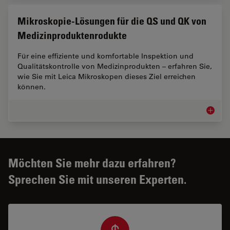
Mikroskopie-Lösungen für die QS und QK von
Medizinproduktenrodukte
Für eine effiziente und komfortable Inspektion und
Qualitätskontrolle von Medizinprodukten – erfahren Sie,
wie Sie mit Leica Mikroskopen dieses Ziel erreichen
können.
Mikrosk
Möchten Sie mehr dazu erfahren?
Sprechen Sie mit unseren Experten.