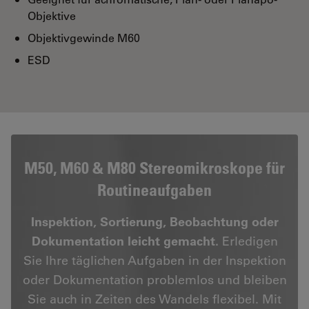
Objektive
Objektivgewinde M60
ESD
M50, M60 & M80 Stereomikroskope für
Routineaufgaben
Inspektion, Sortierung, Beobachtung oder
Dokumentation leicht gemacht.
Erledigen
Sie Ihre täglichen Aufgaben in der Inspektion
oder Dokumentation problemlos und bleiben
Sie auch in Zeiten des Wandels flexibel. Mit