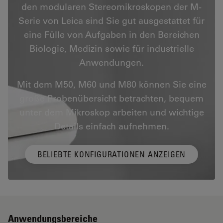
den modularen Stereomikroskopen der M-
Serie von Leica sind Sie gut ausgestattet für
eine Fülle von Aufgaben in den Bereichen
Biologie, Medizin sowie für industrielle
Anwendungen.
Mit dem M50, M60 und M80 können Sie eine
große Probenübersicht betrachten, bequem
unter dem Mikroskop arbeiten und wichtige
Details einfach aufnehmen.
BELIEBTE KONFIGURATIONEN ANZEIGEN
Anwendungsbereiche