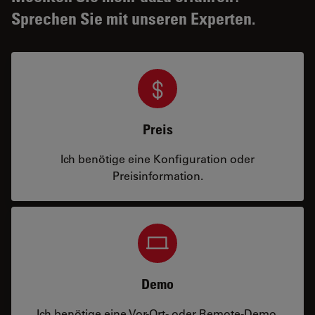
Sprechen Sie mit unseren Experten.
Preis
Ich benötige eine Konfiguration oder
Preisinformation.
Demo
Ich benötige eine Vor-Ort- oder Remote-Demo.