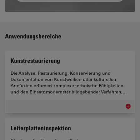
Anwendungsbereiche
Kunstrestaurierung
Die Analyse, Restaurierung, Konservierung und
Dokumentation von Kunstwerken oder kulturellen
Artefakten erfordert komplexe technische Fähigkeiten
und den Einsatz modernster bildgebender Verfahren,…
Kunstre
Leiterplatteninspektion