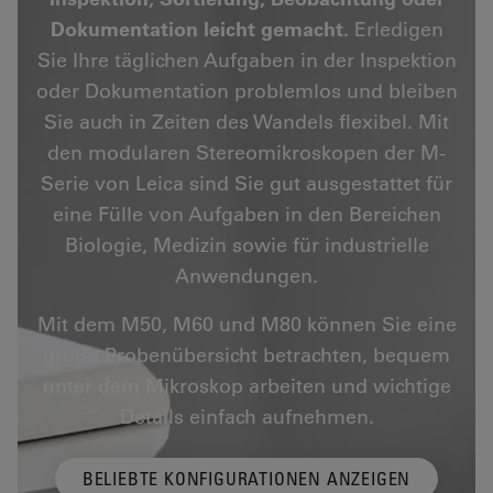
Dokumentation leicht gemacht.
Erledigen
Sie Ihre täglichen Aufgaben in der Inspektion
oder Dokumentation problemlos und bleiben
Sie auch in Zeiten des Wandels flexibel. Mit
den modularen Stereomikroskopen der M-
Serie von Leica sind Sie gut ausgestattet für
eine Fülle von Aufgaben in den Bereichen
Biologie, Medizin sowie für industrielle
Anwendungen.
Mit dem M50, M60 und M80 können Sie eine
große Probenübersicht betrachten, bequem
unter dem Mikroskop arbeiten und wichtige
Details einfach aufnehmen.
BELIEBTE KONFIGURATIONEN ANZEIGEN