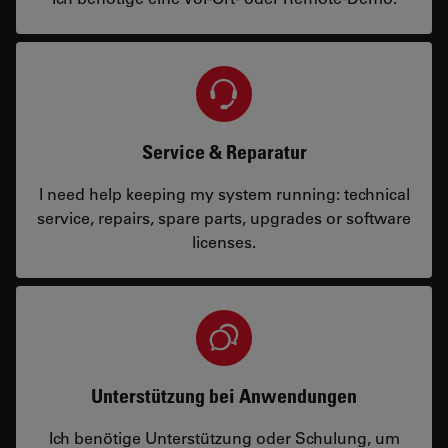
Service & Reparatur
I need help keeping my system running: technical
service, repairs, spare parts, upgrades or software
licenses.
Unterstützung bei Anwendungen
Ich benötige Unterstützung oder Schulung, um