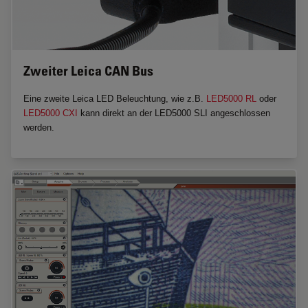
Zweiter Leica CAN Bus
Eine zweite Leica LED Beleuchtung, wie z.B.
LED5000 RL
oder
LED5000 CXI
kann direkt an der LED5000 SLI angeschlossen
werden.