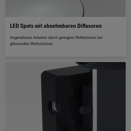
LED Spots mit abnehmbaren Diffusoren
Angenehmes Arbeiten durch geringere Reflektionen bei
glänzenden Werkstücken.