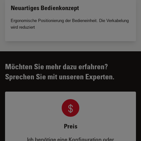
Neuartiges Bedienkonzept
Ergonomische Positionierung der Bedieneinheit. Die Verkabelung
wird reduziert
Möchten Sie mehr dazu erfahren?
Sprechen Sie mit unseren Experten.
Preis
Ich benötige eine Konfiguration oder