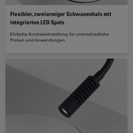
Flexibler, zweiarmiger Schwanenhals mit
integrierten LED Spots
Einfache Kontrasteinstellung für unterschiedliche
Proben und Anwendungen.