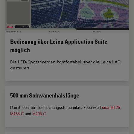
Bedienung über Leica Application Suite
möglich
Die LED-Spots werden komfortabel über die Leica LAS
gesteuert
500 mm Schwanenhalslänge
Damit ideal für Hochleistungsstereomikroskope wie
Leica M125
,
M165 C
und
M205 C