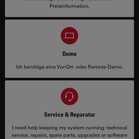
Preisinformation.
Demo
Ich benötige eine Vor-Ort- oder Remote-Demo.
Service & Reparatur
I need help keeping my system running: technical
service, repairs, spare parts, upgrades or software