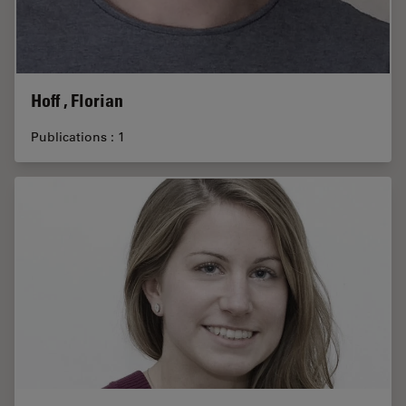
Hoff , Florian
Publications : 1