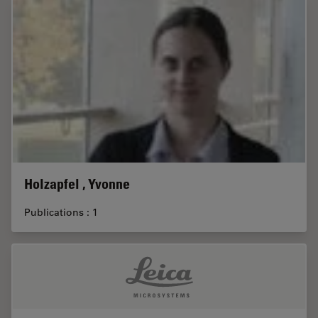
Holzapfel , Yvonne
Publications : 1