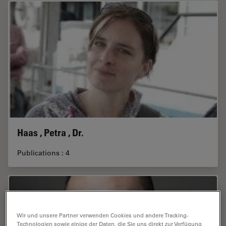
Haas , Petra , Dr.
Publications : 4
Wir und unsere Partner verwenden Cookies und andere Tracking-
Technologien sowie einige der Daten, die Sie uns direkt zur Verfügung