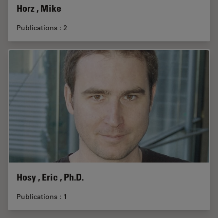
Horz , Mike
Publications : 2
Hosy , Eric , Ph.D.
Publications : 1