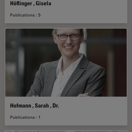
Höflinger , Gisela
Publications : 5
Hofmann , Sarah , Dr.
Publications : 1