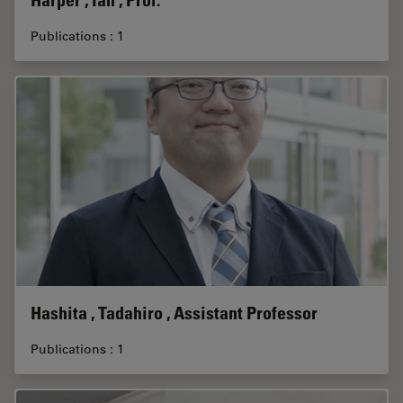
Harper , Ian , Prof.
Publications : 1
Hashita , Tadahiro , Assistant Professor
Publications : 1