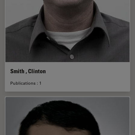
Smith , Clinton
Publications : 1