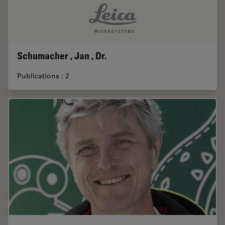
Schumacher , Jan , Dr.
Publications : 2