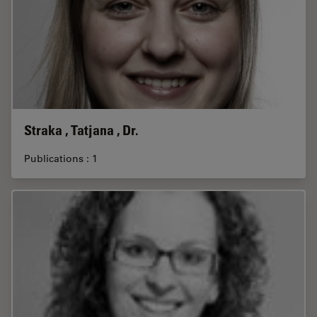
Straka , Tatjana , Dr.
Publications : 1