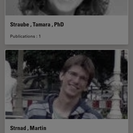
Straube , Tamara , PhD
Publications : 1
Strnad , Martin