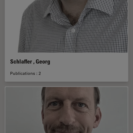
Schlaffer , Georg
Publications : 2