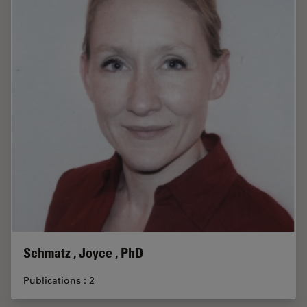
Schmatz , Joyce , PhD
Publications : 2