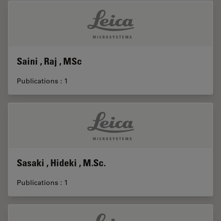
Saini , Raj , MSc
Publications : 1
Sasaki , Hideki , M.Sc.
Publications : 1