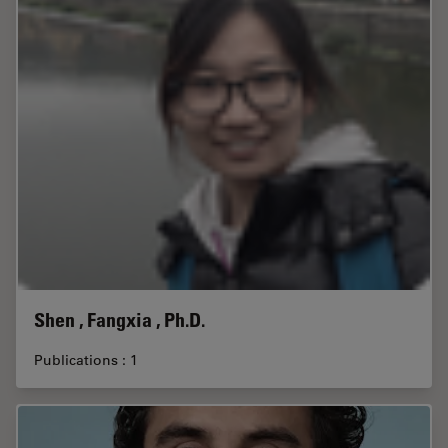
Shen , Fangxia , Ph.D.
Publications : 1