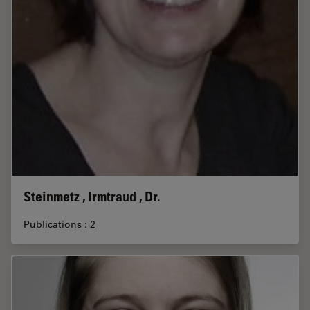
Steinmetz , Irmtraud , Dr.
Publications : 2