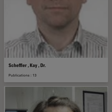
Scheffler , Kay , Dr.
Publications : 13