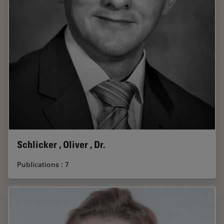
Schlicker , Oliver , Dr.
Publications : 7