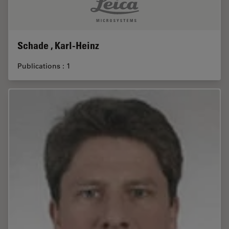
Schade , Karl-Heinz
Publications : 1