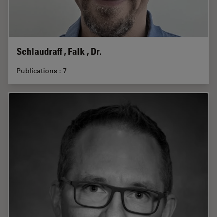
Schlaudraff , Falk , Dr.
Publications : 7