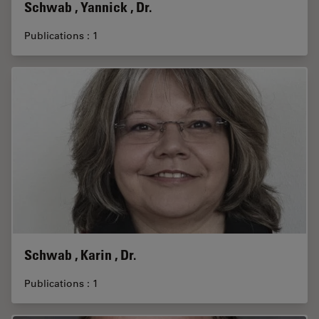
Schwab , Yannick , Dr.
Publications : 1
Schwab , Karin , Dr.
Publications : 1