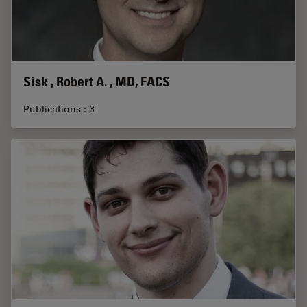
Sisk , Robert A. , MD, FACS
Publications : 3