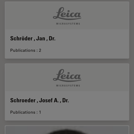
Schröder , Jan , Dr.
Publications : 2
Schroeder , Josef A. , Dr.
Publications : 1