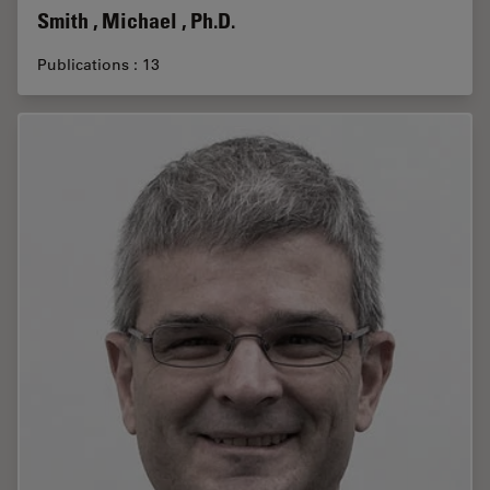
Smith , Michael , Ph.D.
Publications : 13