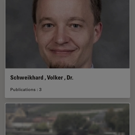
Schweikhard , Volker , Dr.
Publications : 3