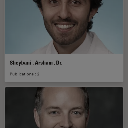
Sheybani , Arsham , Dr.
Publications : 2