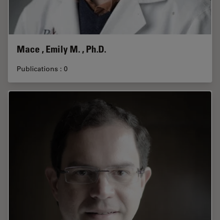
Mace , Emily M. , Ph.D.
Publications : 0