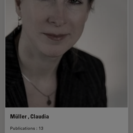
Müller , Claudia
Publications : 13