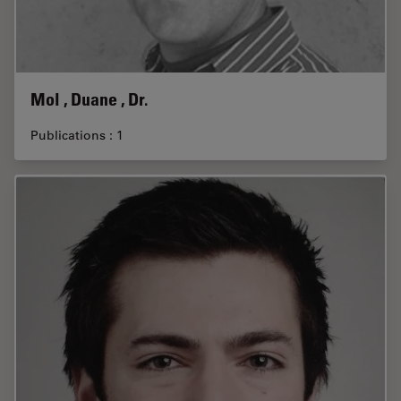
Mol , Duane , Dr.
Publications : 1