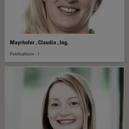
Mayrhofer , Claudia , Ing.
Publications : 1