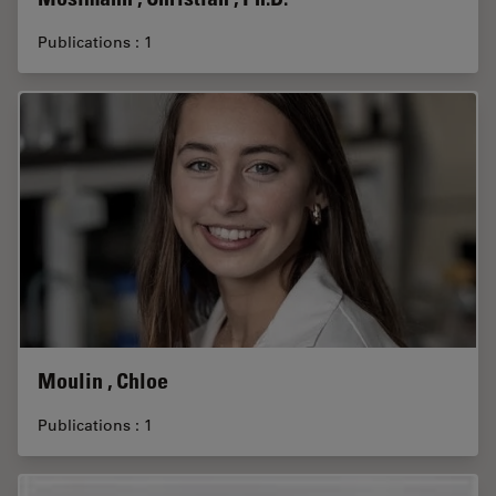
Publications : 1
Moulin , Chloe
Publications : 1