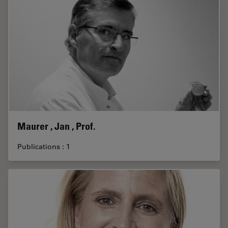
Maurer , Jan , Prof.
Publications : 1