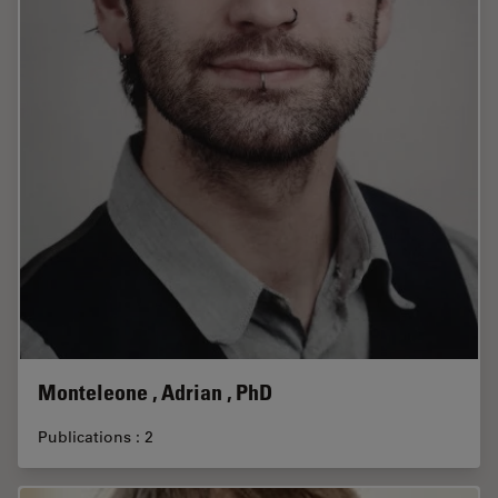
Monteleone , Adrian , PhD
Publications : 2