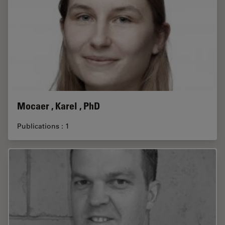
Mocaer , Karel , PhD
Publications : 1