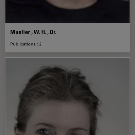
Mueller , W. H. , Dr.
Publications : 2