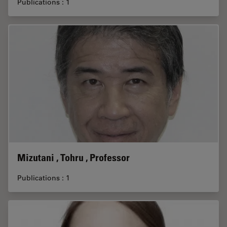
Publications : 1
Mizutani , Tohru , Professor
Publications : 1