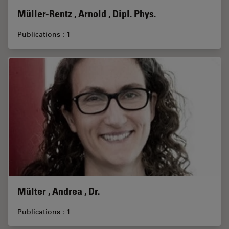
Müller-Rentz , Arnold , Dipl. Phys.
Publications : 1
Mülter , Andrea , Dr.
Publications : 1