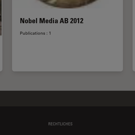
Nobel Media AB 2012
Publications : 1
RECHTLICHES