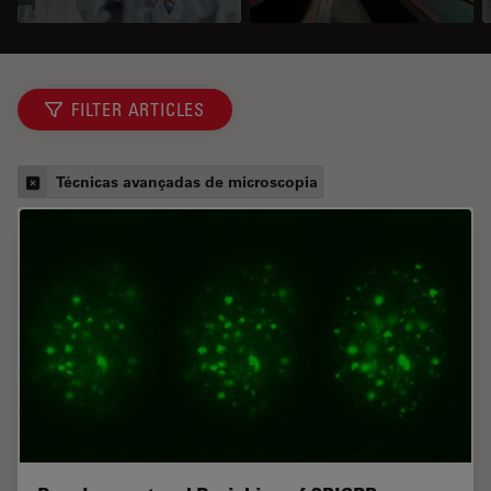
FILTER ARTICLES
Técnicas avançadas de microscopia