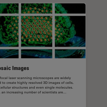
saic Images
focal laser scanning microscopes are widely
 to create highly resolved 3D images of cells,
ellular structures and even single molecules.
l, an increasing number of scientists are…