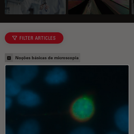
FILTER ARTICLES
Noções básicas de microscopia