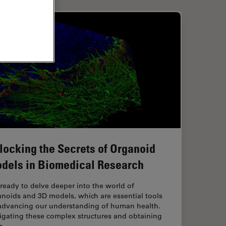
locking the Secrets of Organoid
dels in Biomedical Research
ready to delve deeper into the world of
noids and 3D models, which are essential tools
 advancing our understanding of human health.
igating these complex structures and obtaining