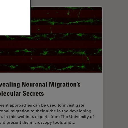
vealing Neuronal Migration’s
lecular Secrets
erent approaches can be used to investigate
onal migration to their niche in the developing
n. In this webinar, experts from The University of
ord present the microscopy tools and…