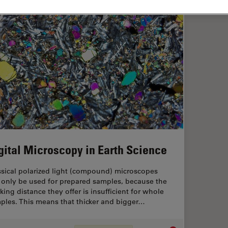
gital Microscopy in Earth Science
ssical polarized light (compound) microscopes
 only be used for prepared samples, because the
king distance they offer is insufficient for whole
ples. This means that thicker and bigger…