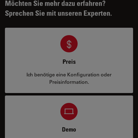
Möchten Sie mehr dazu erfahren?
Sprechen Sie mit unseren Experten.
Preis
Ich benötige eine Konfiguration oder
Preisinformation.
Demo