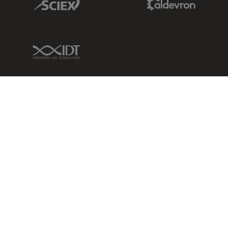
IDT Link