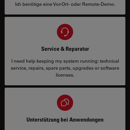
Ich benötige eine Vor-Ort- oder Remote-Demo.
Service & Reparatur
I need help keeping my system running: technical
service, repairs, spare parts, upgrades or software
licenses.
Unterstützung bei Anwendungen