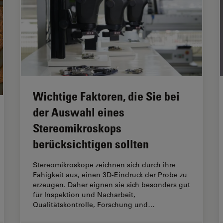
Wichtige Faktoren, die Sie bei
der Auswahl eines
Stereomikroskops
berücksichtigen sollten
Stereomikroskope zeichnen sich durch ihre
Fähigkeit aus, einen 3D-Eindruck der Probe zu
erzeugen. Daher eignen sie sich besonders gut
für Inspektion und Nacharbeit,
Qualitätskontrolle, Forschung und…