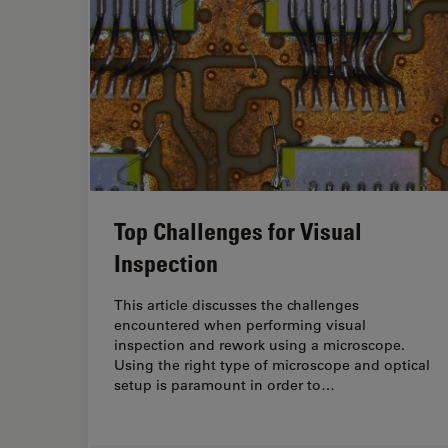
Top Challenges for Visual
Inspection
This article discusses the challenges
encountered when performing visual
inspection and rework using a microscope.
Using the right type of microscope and optical
setup is paramount in order to…