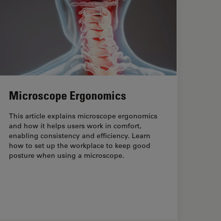
Microscope Ergonomics
This article explains microscope ergonomics
and how it helps users work in comfort,
enabling consistency and efficiency. Learn
how to set up the workplace to keep good
posture when using a microscope.