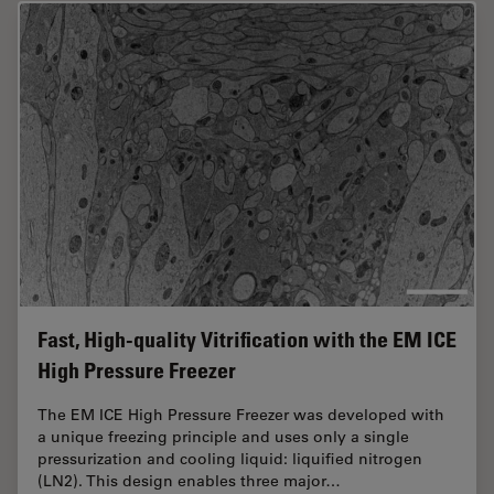
Fast, High-quality Vitrification with the EM ICE
High Pressure Freezer
The EM ICE High Pressure Freezer was developed with
a unique freezing principle and uses only a single
pressurization and cooling liquid: liquified nitrogen
(LN2). This design enables three major…