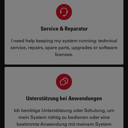
Service & Reparatur
I need help keeping my system running: technical
service, repairs, spare parts, upgrades or software
licenses.
Unterstützung bei Anwendungen
Ich benötige Unterstützung oder Schulung, um
mein System richtig zu bedienen oder eine
bestimmte Anwendung mit meinem System