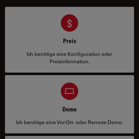
Preis
Ich benötige eine Konfiguration oder
Preisinformation.
Demo
Ich benötige eine Vor-Ort- oder Remote-Demo.