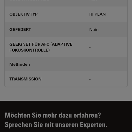
OBJEKTIVTYP
HI PLAN
GEFEDERT
Nein
GEEIGNET FÜR AFC (ADAPTIVE
-
FOKUSKONTROLLE)
Methoden
TRANSMISSION
-
Möchten Sie mehr dazu erfahren?
Sprechen Sie mit unseren Experten.