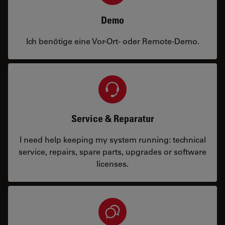
Demo
Ich benötige eine Vor-Ort- oder Remote-Demo.
Service & Reparatur
I need help keeping my system running: technical
service, repairs, spare parts, upgrades or software
licenses.