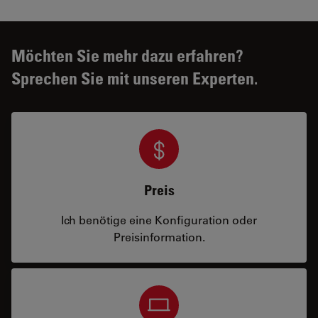
Möchten Sie mehr dazu erfahren?
Sprechen Sie mit unseren Experten.
Preis
Ich benötige eine Konfiguration oder
Preisinformation.