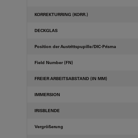
KORREKTURRING (KORR.)
DECKGLAS
Position der Austrittspupille/DIC-Prisma
Field Number (FN)
FREIER ARBEITSABSTAND (IN MM)
IMMERSION
IRISBLENDE
Vergrößerung