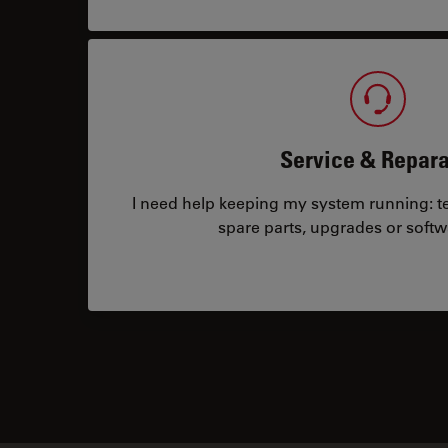
Service & Repara
I need help keeping my system running: tec
spare parts, upgrades or softw