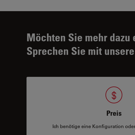
Möchten Sie mehr dazu 
Sprechen Sie mit unsere
Preis
Ich benötige eine Konfiguration oder