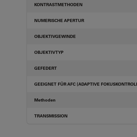
KONTRASTMETHODEN
NUMERISCHE APERTUR
OBJEKTIVGEWINDE
OBJEKTIVTYP
GEFEDERT
GEEIGNET FÜR AFC (ADAPTIVE FOKUSKONTROL
Methoden
TRANSMISSION