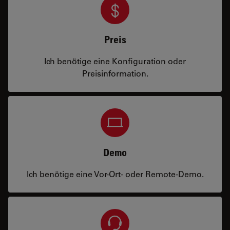
Preis
Ich benötige eine Konfiguration oder
Preisinformation.
Demo
Ich benötige eine Vor-Ort- oder Remote-Demo.