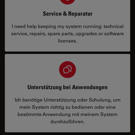
Service & Reparatur
I need help keeping my system running: technical
service, repairs, spare parts, upgrades or software
licenses.
Unterstützung bei Anwendungen
Ich benötige Unterstützung oder Schulung, um
mein System richtig zu bedienen oder eine
bestimmte Anwendung mit meinem System
durchzuführen.