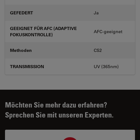
GEFEDERT
Ja
GEEIGNET FÜR AFC (ADAPTIVE
AFC-geeignet
FOKUSKONTROLLE)
Methoden
CS2
TRANSMISSION
UV (365nm)
Möchten Sie mehr dazu erfahren?
Sprechen Sie mit unseren Experten.