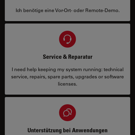
Ich benötige eine Vor-Ort- oder Remote-Demo.
Service & Reparatur
I need help keeping my system running: technical
service, repairs, spare parts, upgrades or software
licenses.
Unterstützung bei Anwendungen