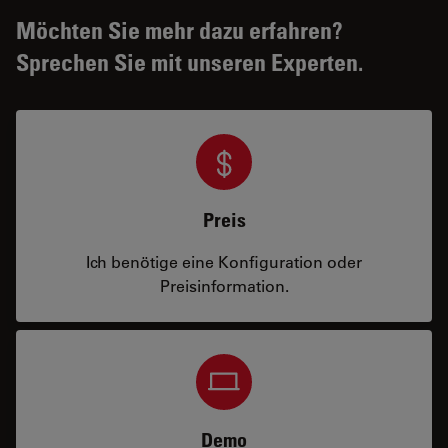
Möchten Sie mehr dazu erfahren?
Sprechen Sie mit unseren Experten.
Preis
Ich benötige eine Konfiguration oder
Preisinformation.
Demo