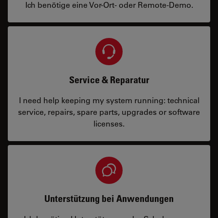
Ich benötige eine Vor-Ort- oder Remote-Demo.
Service & Reparatur
I need help keeping my system running: technical
service, repairs, spare parts, upgrades or software
licenses.
Unterstützung bei Anwendungen