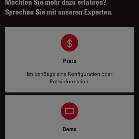
Möchten Sie mehr dazu erfahren?
Sprechen Sie mit unseren Experten.
Preis
Ich benötige eine Konfiguration oder
Preisinformation.
Demo