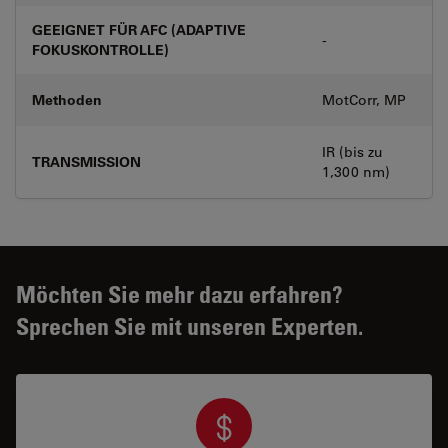
GEEIGNET FÜR AFC (ADAPTIVE
-
FOKUSKONTROLLE)
Methoden
MotCorr, MP
IR (bis zu
TRANSMISSION
1,300 nm)
Möchten Sie mehr dazu erfahren?
Sprechen Sie mit unseren Experten.