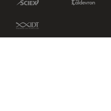
IDT Link