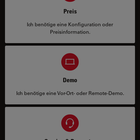
Preis
Ich benötige eine Konfiguration oder
Preisinformation.
Demo
Ich benötige eine Vor-Ort- oder Remote-Demo.