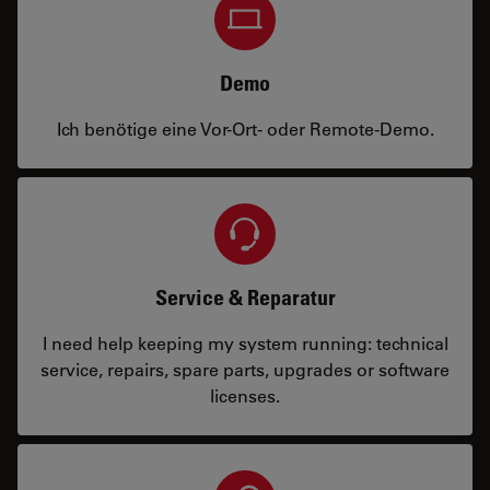
Demo
Ich benötige eine Vor-Ort- oder Remote-Demo.
Service & Reparatur
I need help keeping my system running: technical
service, repairs, spare parts, upgrades or software
licenses.