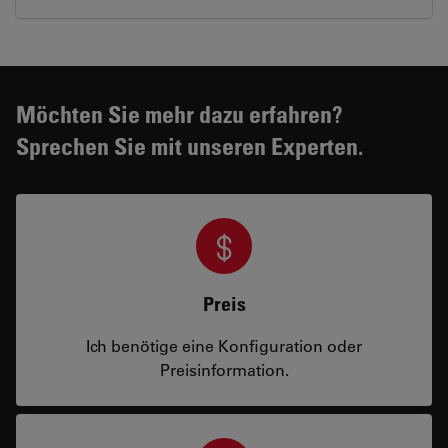
Möchten Sie mehr dazu erfahren?
Sprechen Sie mit unseren Experten.
Preis
Ich benötige eine Konfiguration oder
Preisinformation.