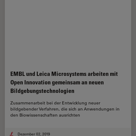
EMBL und Leica Microsystems arbeiten mit
Open Innovation gemeinsam an neuen
Bildgebungstechnologien
Zusammenarbeit bei der Entwicklung neuer
bildgebender Verfahren, die sich an Anwendungen in
den Biowissenschaften ausrichten
Dezember 02, 2019