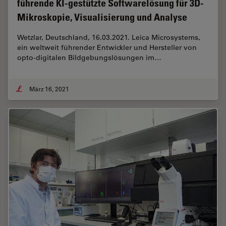
führende KI-gestützte Softwarelösung für 3D-
Mikroskopie, Visualisierung und Analyse
Wetzlar, Deutschland, 16.03.2021. Leica Microsystems,
ein weltweit führender Entwickler und Hersteller von
opto-digitalen Bildgebungslösungen im…
März 16, 2021