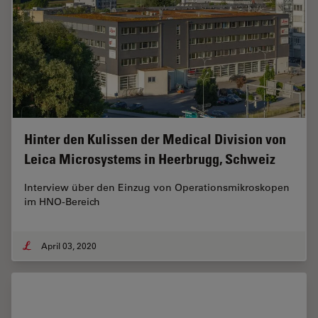
Hinter den Kulissen der Medical Division von
Leica Microsystems in Heerbrugg, Schweiz
Interview über den Einzug von Operationsmikroskopen
im HNO-Bereich
April 03, 2020