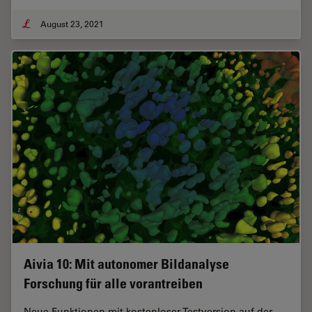
August 23, 2021
Aivia 10: Mit autonomer Bildanalyse
Forschung für alle vorantreiben
Neue Funktionen mit kostenloser Testversion auf der