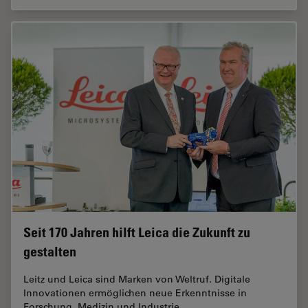
Seit 170 Jahren hilft Leica die Zukunft zu
gestalten
Leitz und Leica sind Marken von Weltruf. Digitale
Innovationen ermöglichen neue Erkenntnisse in
Forschung, Medizin und Industrie