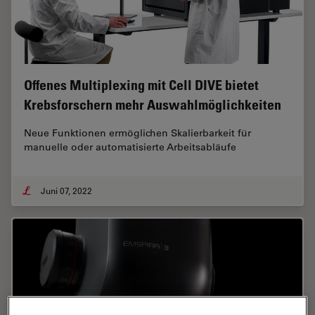
Offenes Multiplexing mit Cell DIVE bietet
Krebsforschern mehr Auswahlmöglichkeiten
Neue Funktionen ermöglichen Skalierbarkeit für
manuelle oder automatisierte Arbeitsabläufe
Juni 07, 2022