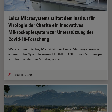
Leica Microsystems stiftet dem Institut für
Virologie der Charité ein innovatives
Mikroskopiesystem zur Unterstützung der
Covid-19-Forschung
Wetzlar und Berlin, Mai 2020. — Leica Microsystems ist
erfreut, die Spende eines THUNDER 3D Live Cell Imager
an das Institut für Virologie der…
Mai 11, 2020