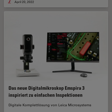
April 20, 2022
Das neue Digitalmikroskop Emspira 3
inspiriert zu einfachen Inspektionen
Digitale Komplettlösung von Leica Microsystems