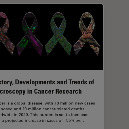
story, Developments and Trends of
croscopy in Cancer Research
er is a global disease, with 18 million new cases
nosed and 10 million cancer-related deaths
dwide in 2020. This burden is set to increase,
 a projected increase in cases of ~55% by…