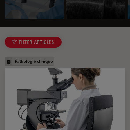
FILTER ARTICLES
Pathologie clinique