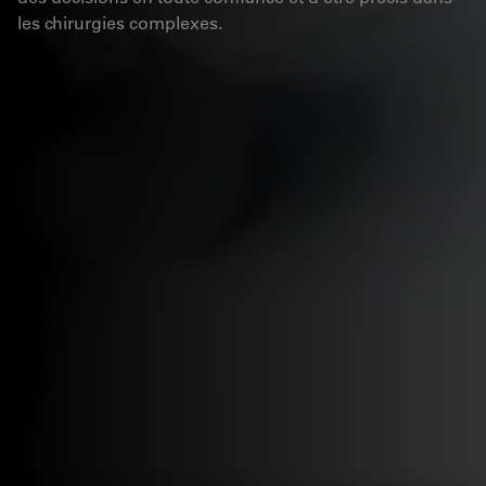
les chirurgies complexes.