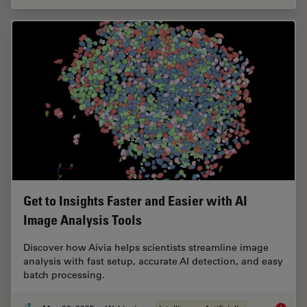
Get to Insights Faster and Easier with AI
Image Analysis Tools
Discover how Aivia helps scientists streamline image
analysis with fast setup, accurate AI detection, and easy
batch processing.