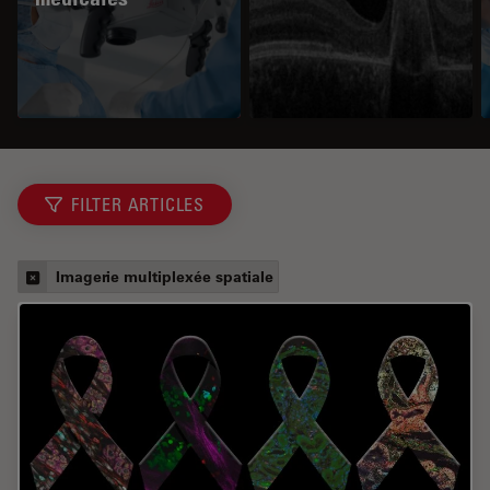
FILTER ARTICLES
Imagerie multiplexée spatiale