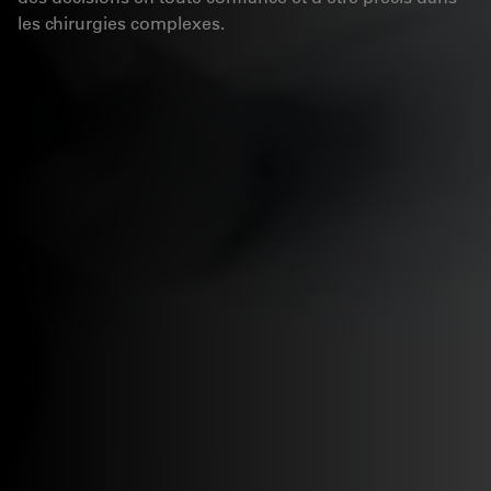
les chirurgies complexes.