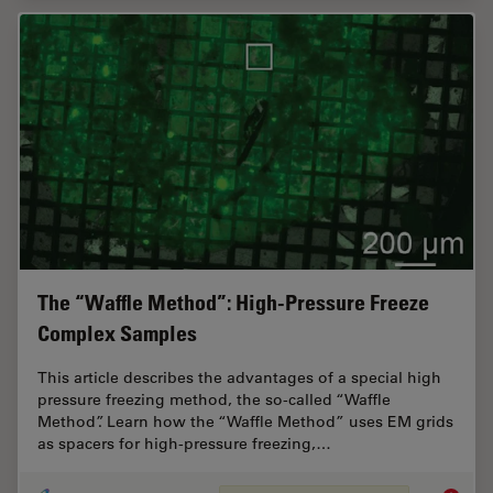
The “Waffle Method”: High-Pressure Freeze
Complex Samples
This article describes the advantages of a special high
pressure freezing method, the so-called “Waffle
Method”. Learn how the “Waffle Method” uses EM grids
as spacers for high-pressure freezing,…