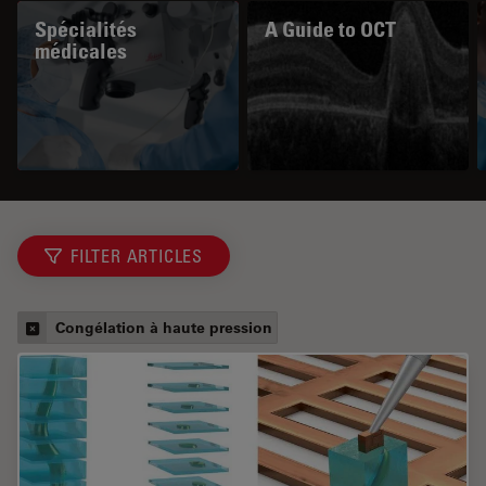
Spécialités
A Guide to OCT
médicales
FILTER ARTICLES
Congélation à haute pression