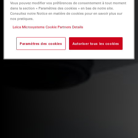
Vous pouvez modifier vos préférences de consentement à tout moment
dans la section « Paramètres des cookies » en bas de notre site.
Consultez notre Notice en matière de cookies pour en savoir plus sur
nos pratiques.
Leica Microsystems Cookie Partners Details
Paramètres des cookies
Autoriser tous les cookies