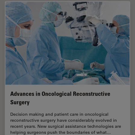
Advances in Oncological Reconstructive
Surgery
Decision making and patient care in oncological
reconstructive surgery have considerably evolved in
recent years. New surgical assistance technologies are
helping surgeons push the boundaries of what…