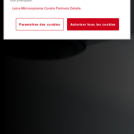
nos pratiques.
Leica Microsystems Cookie Partners Details
Paramètres des cookies
Autoriser tous les cookies