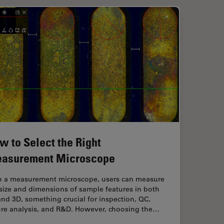
w to Select the Right
asurement Microscope
h a measurement microscope, users can measure
size and dimensions of sample features in both
nd 3D, something crucial for inspection, QC,
lure analysis, and R&D. However, choosing the…