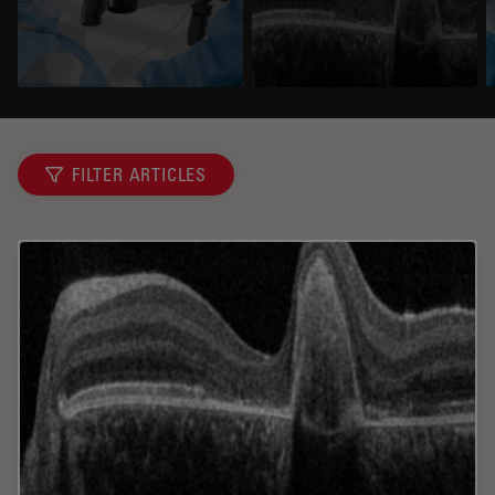
FILTER ARTICLES