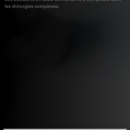
les chirurgies complexes.