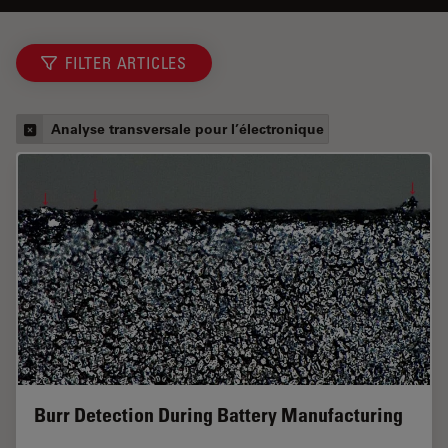
FILTER ARTICLES
Analyse transversale pour l’électronique
Burr Detection During Battery Manufacturing