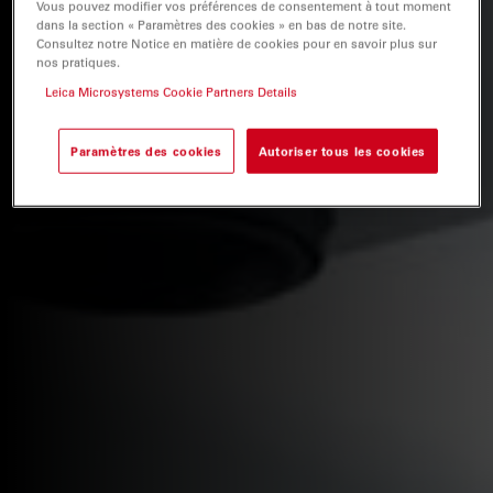
Vous pouvez modifier vos préférences de consentement à tout moment
dans la section « Paramètres des cookies » en bas de notre site.
Consultez notre Notice en matière de cookies pour en savoir plus sur
nos pratiques.
Leica Microsystems Cookie Partners Details
Paramètres des cookies
Autoriser tous les cookies