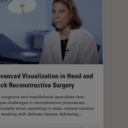
vanced Visualization in Head and
ck Reconstructive Surgery
 surgeons and maxillofacial specialists face
que challenges in reconstructive procedures,
ticularly when operating in deep, narrow cavities
 working with delicate tissues. Achieving…