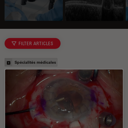
FILTER ARTICLES
Spécialités médicales