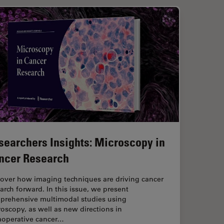
searchers Insights: Microscopy in
ncer Research
cover how imaging techniques are driving cancer
arch forward. In this issue, we present
prehensive multimodal studies using
oscopy, as well as new directions in
raoperative cancer…