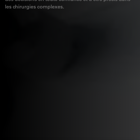
les chirurgies complexes.