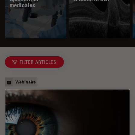
médicales
FILTER ARTICLES
Webinaire