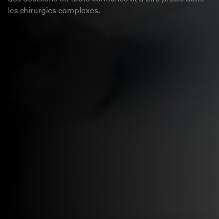
les chirurgies complexes.