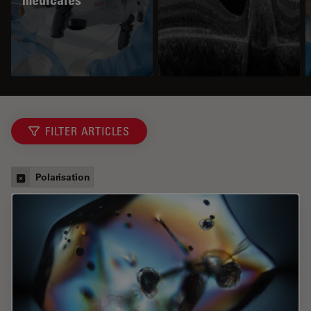
médicales
FILTER ARTICLES
Polarisation