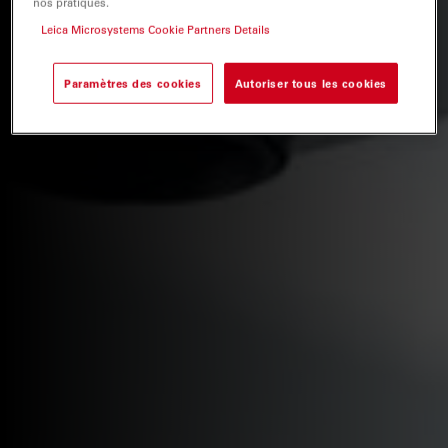
nos pratiques.
Leica Microsystems Cookie Partners Details
Paramètres des cookies
Autoriser tous les cookies