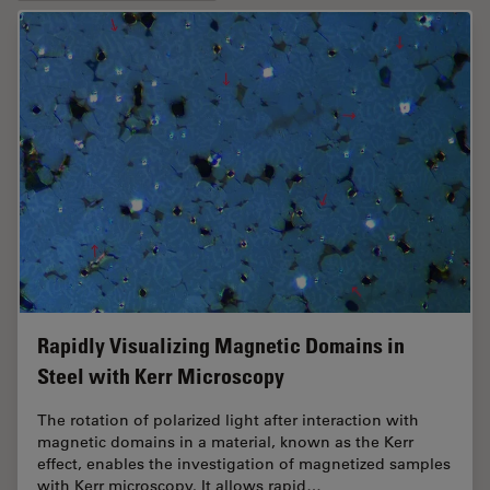
Rapidly Visualizing Magnetic Domains in
Steel with Kerr Microscopy
The rotation of polarized light after interaction with
magnetic domains in a material, known as the Kerr
effect, enables the investigation of magnetized samples
with Kerr microscopy. It allows rapid…