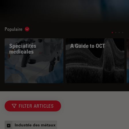
Populaire
Show subnavigation
Spécialités
A Guide to OCT
médicales
FILTER ARTICLES
Industrie des métaux